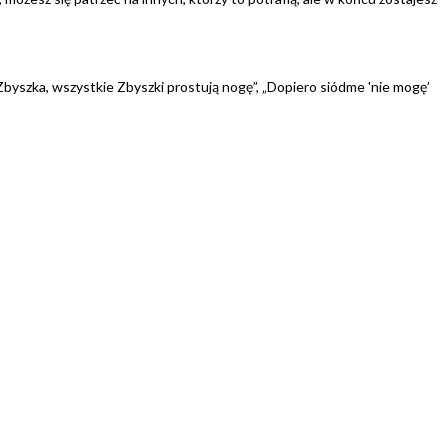
Zbyszka, wszystkie Zbyszki prostują nogę”, „Dopiero siódme 'nie mogę’