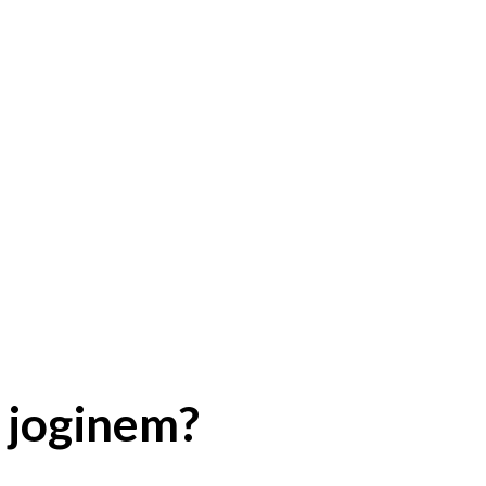
 joginem?