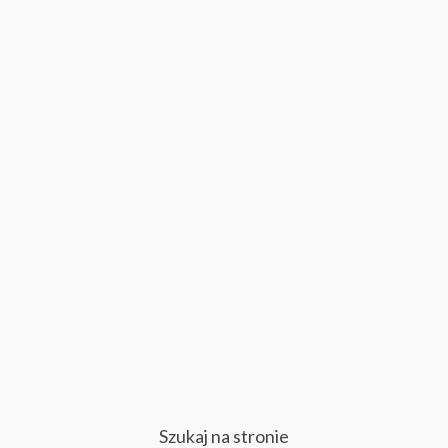
Szukaj na stronie