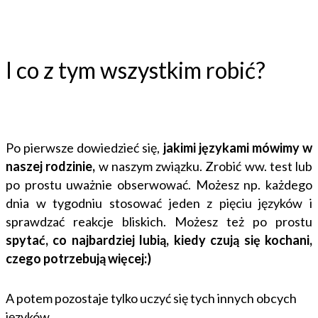
I co z tym wszystkim robić?
Po pierwsze dowiedzieć się,
jakimi językami mówimy w
naszej rodzinie,
w naszym związku. Zrobić ww. test lub
po prostu uważnie obserwować. Możesz np. każdego
dnia w tygodniu stosować jeden z pięciu języków i
sprawdzać reakcje bliskich. Możesz też po prostu
spytać, co najbardziej lubią, kiedy czują się kochani,
czego potrzebują więcej:)
A potem pozostaje tylko uczyć się tych innych obcych
języków.