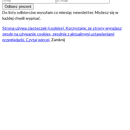
Do listy odbiorców wysyłam co miesiąc newsletter. Możesz się w
każdej chwili wypisać.
Strona używa ciasteczek (cookies). Korzystając ze strony wyrażasz
zgodę na używanie cookies, zgodnie z aktualnymi ustawieniami
przeglądarki. Czytaj więcej.
Zamknij