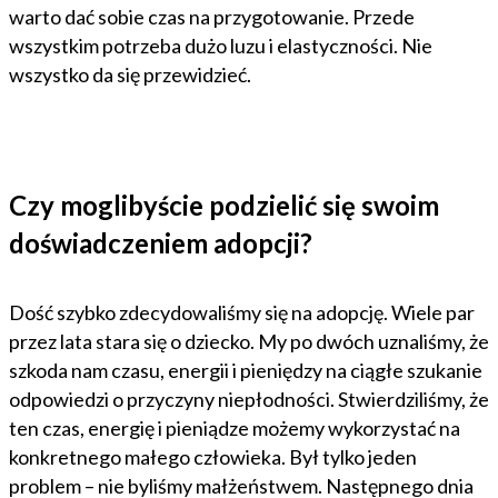
warto dać sobie czas na przygotowanie. Przede
wszystkim potrzeba dużo luzu i elastyczności. Nie
wszystko da się przewidzieć.
Czy moglibyście podzielić się swoim
doświadczeniem adopcji?
Dość szybko zdecydowaliśmy się na adopcję. Wiele par
przez lata stara się o dziecko. My po dwóch uznaliśmy, że
szkoda nam czasu, energii i pieniędzy na ciągłe szukanie
odpowiedzi o przyczyny niepłodności. Stwierdziliśmy, że
ten czas, energię i pieniądze możemy wykorzystać na
konkretnego małego człowieka. Był tylko jeden
problem – nie byliśmy małżeństwem. Następnego dnia