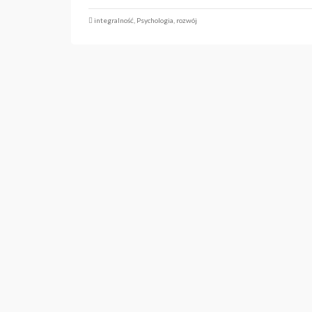
integralność
,
Psychologia
,
rozwój