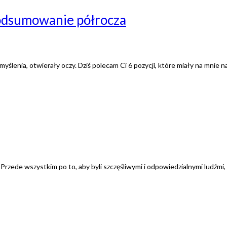
podsumowanie półrocza
myślenia, otwierały oczy. Dziś polecam Ci 6 pozycji, które miały na mnie
 Przede wszystkim po to, aby byli szczęśliwymi i odpowiedzialnymi ludźmi