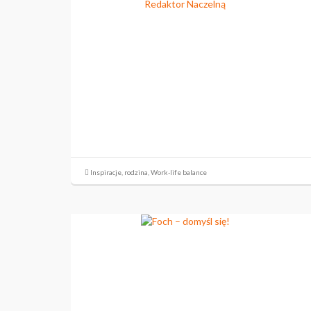
Inspiracje
,
rodzina
,
Work-life balance