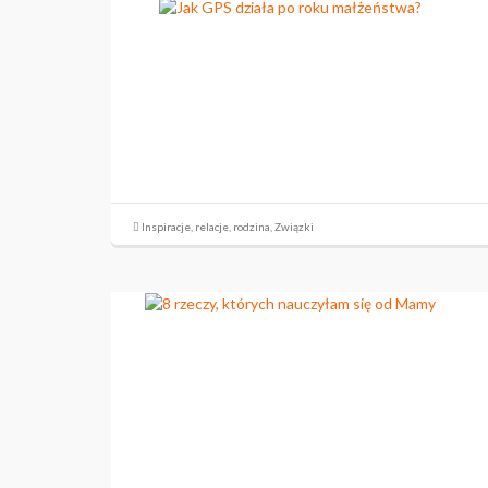
Inspiracje
,
relacje
,
rodzina
,
Związki