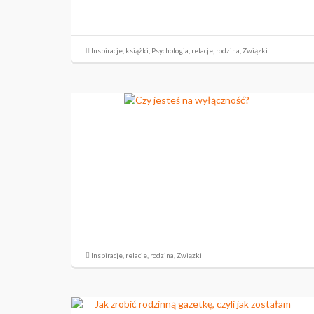
Inspiracje
,
książki
,
Psychologia
,
relacje
,
rodzina
,
Związki
Inspiracje
,
relacje
,
rodzina
,
Związki