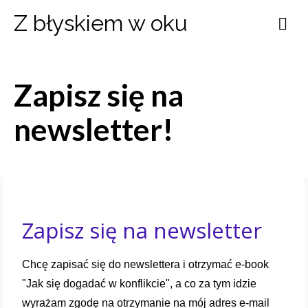
Z błyskiem w oku
Zapisz się na
newsletter!
Zapisz się na newsletter
Chcę zapisać się do newslettera i otrzymać e-book
"Jak się dogadać w konflikcie", a co za tym idzie
wyrażam zgodę na otrzymanie na mój adres e-mail