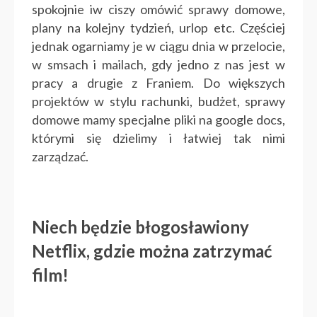
spokojnie iw ciszy omówić sprawy domowe,
plany na kolejny tydzień, urlop etc. Częściej
jednak ogarniamy je w ciągu dnia w przelocie,
w smsach i mailach, gdy jedno z nas jest w
pracy a drugie z Franiem. Do większych
projektów w stylu rachunki, budżet, sprawy
domowe mamy specjalne pliki na google docs,
którymi się dzielimy i łatwiej tak nimi
zarządzać.
Niech będzie błogosławiony
Netflix, gdzie można zatrzymać
film!