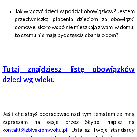
Jak włączyć dzieci w podział obowiązków? Jestem
przeciwniczką płacenia dzieciom za obowiązki
domowe, skoro wspólnie mieszkają z wami w domu,
to czemu nie mają być częścią dbania o dom?
Tutaj znajdziesz listę obowiązków
dzieci wg wieku
Jeśli chciałbyś popracować nad tym tematem ze mną
zapraszam na sesje przez Skype, napisz na
kontakt@zblyskiemwoku.pl
. Ustalisz Twoje standardy