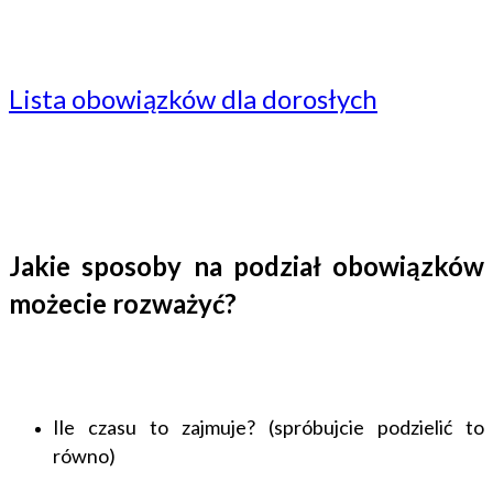
Lista obowiązków dla dorosłych
Jakie sposoby na podział obowiązków
możecie rozważyć?
Ile czasu to zajmuje? (spróbujcie podzielić to
równo)