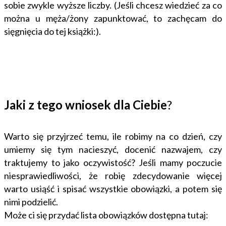
sobie zwykle wyższe liczby. (Jeśli chcesz wiedzieć za co
można u męża/żony zapunktować, to zachęcam do
sięgnięcia do tej książki:).
Jaki z tego wniosek dla Ciebie
?
Warto się przyjrzeć temu, ile robimy na co dzień, czy
umiemy się tym nacieszyć, docenić nazwajem, czy
traktujemy to jako oczywistość? Jeśli mamy poczucie
niesprawiedliwości, że robię zdecydowanie więcej
warto usiąść i spisać wszystkie obowiązki, a potem się
nimi podzielić.
Może ci się przydać lista obowiązków dostępna tutaj: